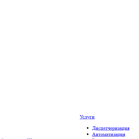
Услуги
Диспетчеризация
Автоматизация