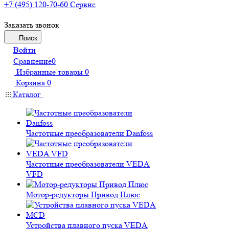
+7 (495) 120-70-60
Сервис
Заказать звонок
Поиск
Войти
Сравнение
0
Избранные товары
0
Корзина
0
Каталог
Частотные преобразователи Danfoss
Частотные преобразователи VEDA
VFD
Мотор-редукторы Привод Плюс
Устройства плавного пуска VEDA