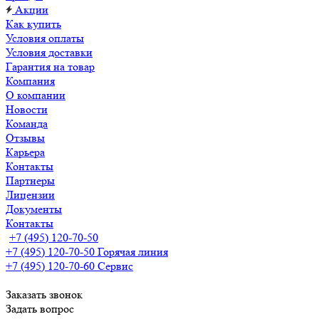
Акции
Как купить
Условия оплаты
Условия доставки
Гарантия на товар
Компания
О компании
Новости
Команда
Отзывы
Карьера
Контакты
Партнеры
Лицензии
Документы
Контакты
+7 (495) 120-70-50
+7 (495) 120-70-50
Горячая линия
+7 (495) 120-70-60
Сервис
Заказать звонок
Задать вопрос