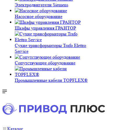
Электродвигатели Siemens
Насосное оборудование
Шкафы управления ГРАНТОР
Сухие трансформаторы Trafo Elettro
Service
Сопутствующее оборудование
Промышленные кабели TOPFLEX®
Каталог