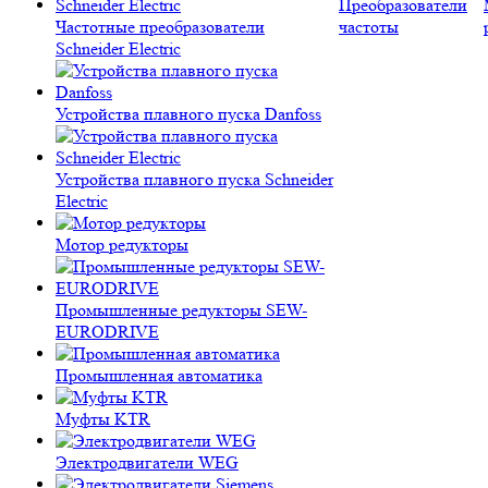
Преобразователи
Частотные преобразователи
частоты
Schneider Electric
Устройства плавного пуска Danfoss
Устройства плавного пуска Schneider
Electric
Мотор редукторы
Промышленные редукторы SEW-
EURODRIVE
Промышленная автоматика
Муфты KTR
Электродвигатели WEG