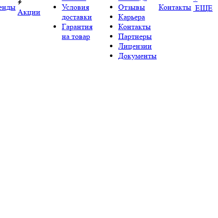
енды
Условия
Отзывы
Контакты
ЕЩЕ
Акции
доставки
Карьера
Гарантия
Контакты
на товар
Партнеры
Лицензии
Документы