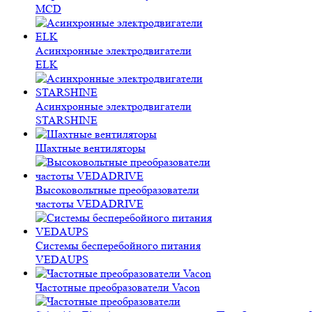
MCD
Асинхронные электродвигатели
ELK
Асинхронные электродвигатели
STARSHINE
Шахтные вентиляторы
Высоковольтные преобразователи
частоты VEDADRIVE
Системы бесперебойного питания
VEDAUPS
Частотные преобразователи Vacon