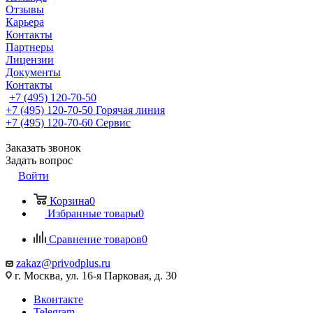
Отзывы
Карьера
Контакты
Партнеры
Лицензии
Документы
Контакты
+7 (495) 120-70-50
+7 (495) 120-70-50
Горячая линия
+7 (495) 120-70-60
Сервис
Заказать звонок
Задать вопрос
Войти
Корзина
0
Избранные товары
0
Сравнение товаров
0
zakaz@privodplus.ru
г. Москва, ул. 16-я Парковая, д. 30
Вконтакте
Telegram