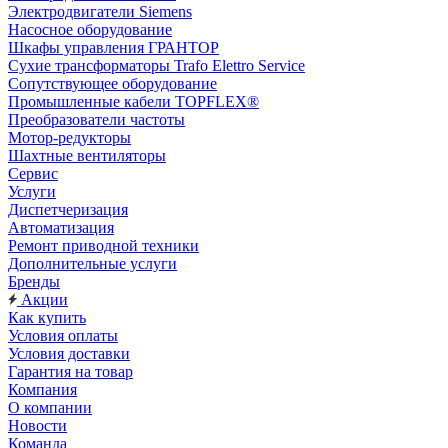
Электродвигатели Siemens
Насосное оборудование
Шкафы управления ГРАНТОР
Сухие трансформаторы Trafo Elettro Service
Сопутствующее оборудование
Промышленные кабели TOPFLEX®
Преобразователи частоты
Мотор-редукторы
Шахтные вентиляторы
Сервис
Услуги
Диспетчеризация
Автоматизация
Ремонт приводной техники
Дополнительные услуги
Бренды
Акции
Как купить
Условия оплаты
Условия доставки
Гарантия на товар
Компания
О компании
Новости
Команда