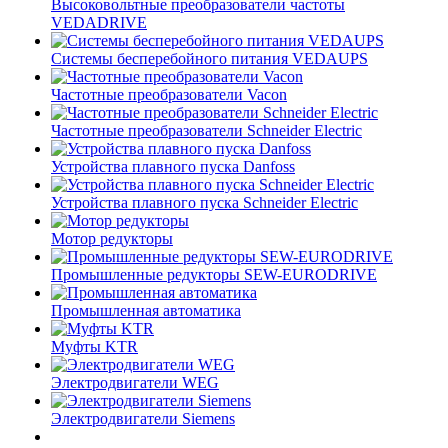
Высоковольтные преобразователи частоты
VEDADRIVE
Системы бесперебойного питания VEDAUPS
Частотные преобразователи Vacon
Частотные преобразователи Schneider Electric
Устройства плавного пуска Danfoss
Устройства плавного пуска Schneider Electric
Мотор редукторы
Промышленные редукторы SEW-EURODRIVE
Промышленная автоматика
Муфты KTR
Электродвигатели WEG
Электродвигатели Siemens