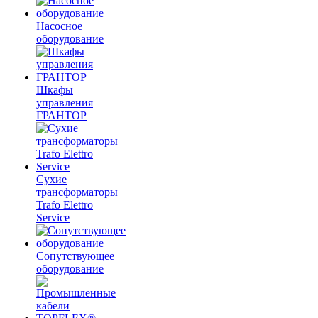
Насосное
оборудование
Шкафы
управления
ГРАНТОР
Сухие
трансформаторы
Trafo Elettro
Service
Сопутствующее
оборудование