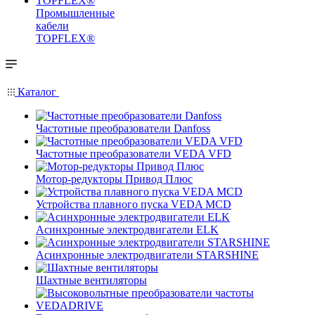
Промышленные
кабели
TOPFLEX®
Каталог
Частотные преобразователи Danfoss
Частотные преобразователи VEDA VFD
Мотор-редукторы Привод Плюс
Устройства плавного пуска VEDA MCD
Асинхронные электродвигатели ELK
Асинхронные электродвигатели STARSHINE
Шахтные вентиляторы