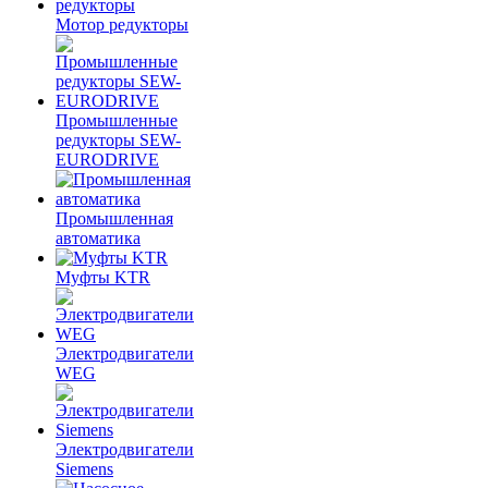
Мотор редукторы
Промышленные
редукторы SEW-
EURODRIVE
Промышленная
автоматика
Муфты KTR
Электродвигатели
WEG
Электродвигатели
Siemens