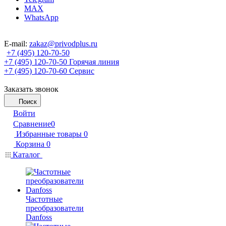
MAX
WhatsApp
E-mail:
zakaz@privodplus.ru
+7 (495) 120-70-50
+7 (495) 120-70-50
Горячая линия
+7 (495) 120-70-60
Сервис
Заказать звонок
Поиск
Войти
Сравнение
0
Избранные товары
0
Корзина
0
Каталог
Частотные
преобразователи
Danfoss