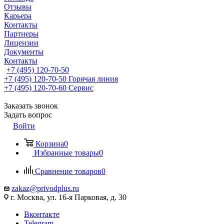
Отзывы
Карьера
Контакты
Партнеры
Лицензии
Документы
Контакты
+7 (495) 120-70-50
+7 (495) 120-70-50
Горячая линия
+7 (495) 120-70-60
Сервис
Заказать звонок
Задать вопрос
Войти
Корзина
0
Избранные товары
0
Сравнение товаров
0
zakaz@privodplus.ru
г. Москва, ул. 16-я Парковая, д. 30
Вконтакте
Telegram