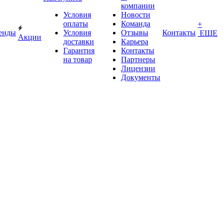
компании
Условия
Новости
оплаты
Команда
+
енды
Условия
Отзывы
Контакты
ЕЩЕ
Акции
доставки
Карьера
Гарантия
Контакты
на товар
Партнеры
Лицензии
Документы