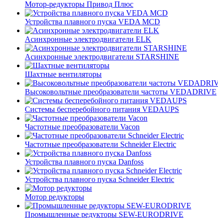
Мотор-редукторы Привод Плюс
Устройства плавного пуска VEDA MCD
Асинхронные электродвигатели ELK
Асинхронные электродвигатели STARSHINE
Шахтные вентиляторы
Высоковольтные преобразователи частоты VEDADRIVE
Системы бесперебойного питания VEDAUPS
Частотные преобразователи Vacon
Частотные преобразователи Schneider Electric
Устройства плавного пуска Danfoss
Устройства плавного пуска Schneider Electric
Мотор редукторы
Промышленные редукторы SEW-EURODRIVE