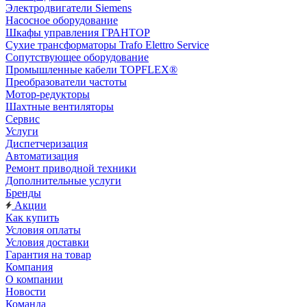
Электродвигатели Siemens
Насосное оборудование
Шкафы управления ГРАНТОР
Сухие трансформаторы Trafo Elettro Service
Сопутствующее оборудование
Промышленные кабели TOPFLEX®
Преобразователи частоты
Мотор-редукторы
Шахтные вентиляторы
Сервис
Услуги
Диспетчеризация
Автоматизация
Ремонт приводной техники
Дополнительные услуги
Бренды
Акции
Как купить
Условия оплаты
Условия доставки
Гарантия на товар
Компания
О компании
Новости
Команда