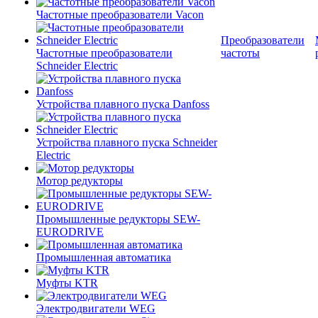
Частотные преобразователи Vacon
Преобразователи
Частотные преобразователи
частоты
Schneider Electric
Устройства плавного пуска Danfoss
Устройства плавного пуска Schneider
Electric
Мотор редукторы
Промышленные редукторы SEW-
EURODRIVE
Промышленная автоматика
Муфты KTR
Электродвигатели WEG