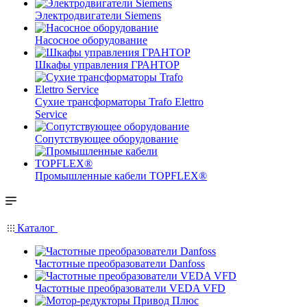
Электродвигатели Siemens
Насосное оборудование
Шкафы управления ГРАНТОР
Сухие трансформаторы Trafo Elettro
Service
Сопутствующее оборудование
Промышленные кабели TOPFLEX®
Каталог
Частотные преобразователи Danfoss
Частотные преобразователи VEDA VFD