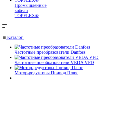
Промышленные
кабели
TOPFLEX®
Каталог
Частотные преобразователи Danfoss
Частотные преобразователи VEDA VFD
Мотор-редукторы Привод Плюс