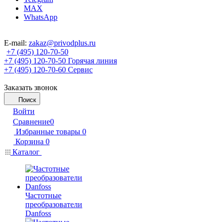
MAX
WhatsApp
E-mail:
zakaz@privodplus.ru
+7 (495) 120-70-50
+7 (495) 120-70-50
Горячая линия
+7 (495) 120-70-60
Сервис
Заказать звонок
Поиск
Войти
Сравнение
0
Избранные товары
0
Корзина
0
Каталог
Частотные
преобразователи
Danfoss