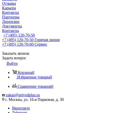
Отзывы
Карьера
Контакты
Партнеры
Лицензии
Документы
Контакты
+7 (495) 120-70-50
+7 (495) 120-70-50
Горячая линия
+7 (495) 120-70-60
Сервис
Заказать звонок
Задать вопрос
Войти
Корзина
0
Избранные товары
0
Сравнение товаров
0
zakaz@privodplus.ru
г. Москва, ул. 16-я Парковая, д. 30
Вконтакте
Telegram