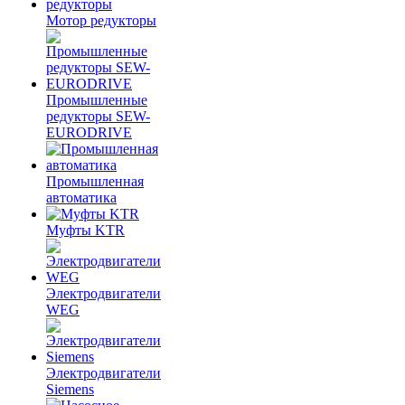
Мотор редукторы
Промышленные
редукторы SEW-
EURODRIVE
Промышленная
автоматика
Муфты KTR
Электродвигатели
WEG
Электродвигатели
Siemens