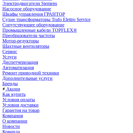
Электродвигатели Siemens
Насосное оборудование
Шкафы управления ГРАНТОР
Сухие трансформаторы Trafo Elettro Service
Сопутствующее оборудование
Промышленные кабели TOPFLEX®
Преобразователи частоты
Мотор-редукторы
Шахтные вентиляторы
Сервис
Услуги
Диспетчеризация
Автоматизация
Ремонт приводной техники
Дополнительные услуги
Бренды
Акции
Как купить
Условия оплаты
Условия доставки
Гарантия на товар
Компания
О компании
Новости
Команда