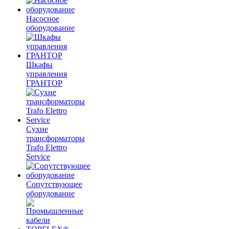
Насосное
оборудование
Шкафы
управления
ГРАНТОР
Сухие
трансформаторы
Trafo Elettro
Service
Сопутствующее
оборудование