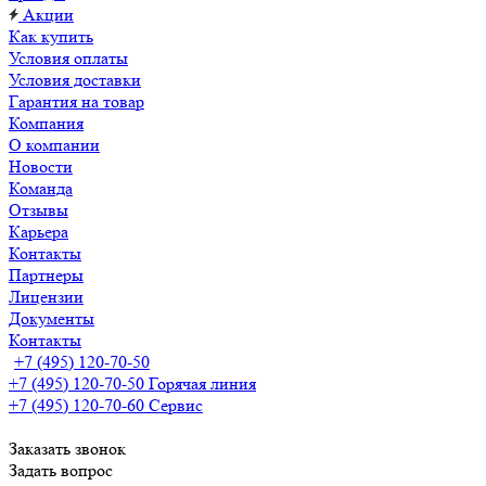
Акции
Как купить
Условия оплаты
Условия доставки
Гарантия на товар
Компания
О компании
Новости
Команда
Отзывы
Карьера
Контакты
Партнеры
Лицензии
Документы
Контакты
+7 (495) 120-70-50
+7 (495) 120-70-50
Горячая линия
+7 (495) 120-70-60
Сервис
Заказать звонок
Задать вопрос