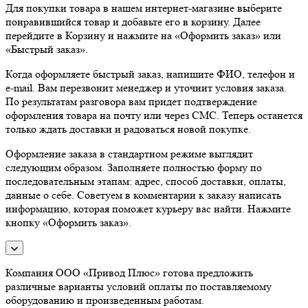
Для покупки товара в нашем интернет-магазине выберите
понравившийся товар и добавьте его в корзину. Далее
перейдите в Корзину и нажмите на «Оформить заказ» или
«Быстрый заказ».
Когда оформляете быстрый заказ, напишите ФИО, телефон и
e-mail. Вам перезвонит менеджер и уточнит условия заказа.
По результатам разговора вам придет подтверждение
оформления товара на почту или через СМС. Теперь останется
только ждать доставки и радоваться новой покупке.
Оформление заказа в стандартном режиме выглядит
следующим образом. Заполняете полностью форму по
последовательным этапам: адрес, способ доставки, оплаты,
данные о себе. Советуем в комментарии к заказу написать
информацию, которая поможет курьеру вас найти. Нажмите
кнопку «Оформить заказ».
Компания ООО «Привод Плюс» готова предложить
различные варианты условий оплаты по поставляемому
оборудованию и произведенным работам.