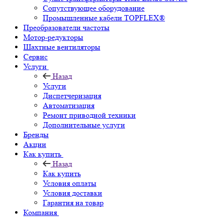
Сопутствующее оборудование
Промышленные кабели TOPFLEX®
Преобразователи частоты
Мотор-редукторы
Шахтные вентиляторы
Сервис
Услуги
Назад
Услуги
Диспетчеризация
Автоматизация
Ремонт приводной техники
Дополнительные услуги
Бренды
Акции
Как купить
Назад
Как купить
Условия оплаты
Условия доставки
Гарантия на товар
Компания