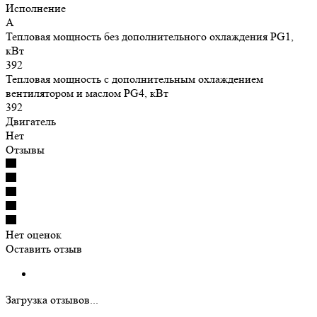
Исполнение
A
Тепловая мощность без дополнительного охлаждения PG1,
кВт
392
Тепловая мощность с дополнительным охлаждением
вентилятором и маслом PG4, кВт
392
Двигатель
Нет
Отзывы
Нет оценок
Оставить отзыв
Загрузка отзывов...