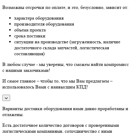
Возможны отсрочки по оплате, и это, безусловно, зависит от:
характера оборудования
производителя оборудования
объема проекта
срока поставки
ситуации на производстве (загруженность, наличие
достаточного склада запчастей, логистическая
составляющая)
В любом случае - мы уверены, что сможем найти компромисс
с нашими заказчиками!
И самое главное – чтобы то, что мы Вам предлагаем –
использовалось Вами с наивысшим КПД!
Варианты доставки оборудования нами давно проработаны и
отлажены.
Есть достаточное количество договоров с проверенными
логистическими компаниями, сотрудничество с ними