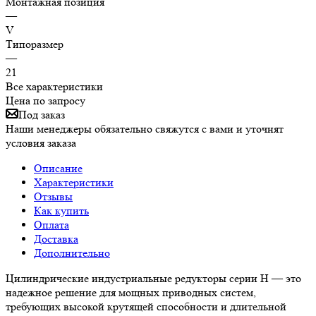
Монтажная позиция
—
V
Типоразмер
—
21
Все характеристики
Цена по запросу
Под заказ
Наши менеджеры обязательно свяжутся с вами и уточнят
условия заказа
Описание
Характеристики
Отзывы
Как купить
Оплата
Доставка
Дополнительно
Цилиндрические индустриальные редукторы серии H — это
надежное решение для мощных приводных систем,
требующих высокой крутящей способности и длительной