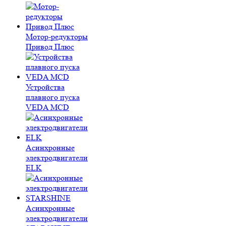
Мотор-редукторы
Привод Плюс
Устройства
плавного пуска
VEDA MCD
Асинхронные
электродвигатели
ELK
Асинхронные
электродвигатели