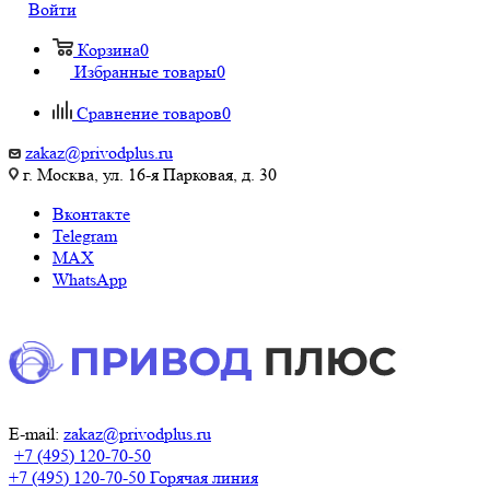
Войти
Корзина
0
Избранные товары
0
Сравнение товаров
0
zakaz@privodplus.ru
г. Москва, ул. 16-я Парковая, д. 30
Вконтакте
Telegram
MAX
WhatsApp
E-mail:
zakaz@privodplus.ru
+7 (495) 120-70-50
+7 (495) 120-70-50
Горячая линия