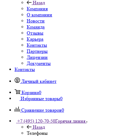
Назад
Компания
О компании
Новости
Команда
Отзывы
Карьера
Контакты
Партнеры
Лицензии
Документы
Контакты
Личный кабинет
Корзина
0
Избранные товары
0
Сравнение товаров
0
+7 (495) 120-70-50
Горячая линия
Назад
Телефоны