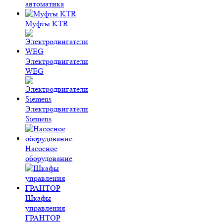
автоматика
Муфты KTR
Электродвигатели
WEG
Электродвигатели
Siemens
Насосное
оборудование
Шкафы
управления
ГРАНТОР