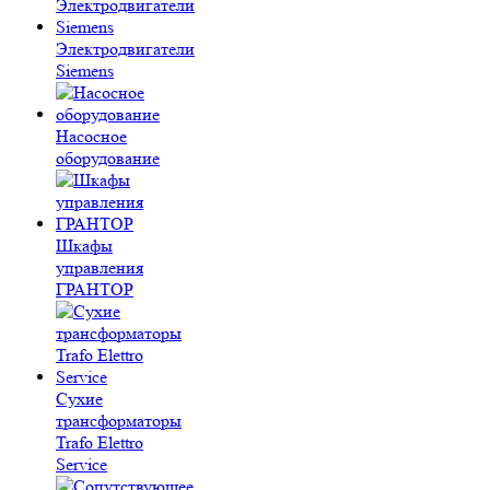
Электродвигатели
Siemens
Насосное
оборудование
Шкафы
управления
ГРАНТОР
Сухие
трансформаторы
Trafo Elettro
Service