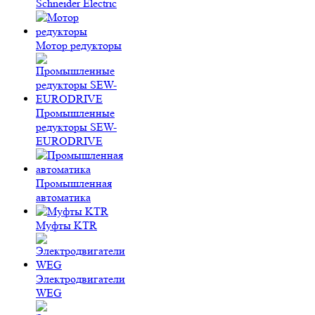
Schneider Electric
Мотор редукторы
Промышленные
редукторы SEW-
EURODRIVE
Промышленная
автоматика
Муфты KTR
Электродвигатели
WEG