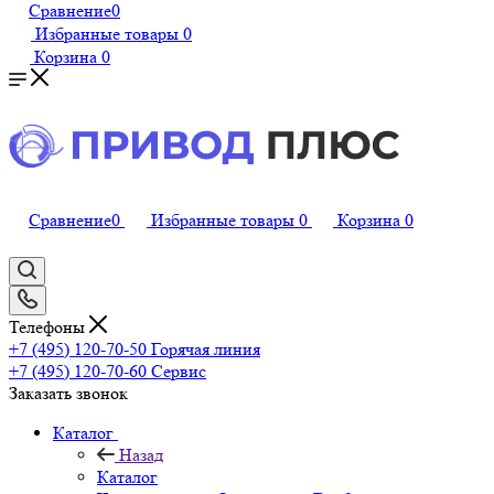
Сравнение
0
Избранные товары
0
Корзина
0
Сравнение
0
Избранные товары
0
Корзина
0
Телефоны
+7 (495) 120-70-50
Горячая линия
+7 (495) 120-70-60
Сервис
Заказать звонок
Каталог
Назад
Каталог