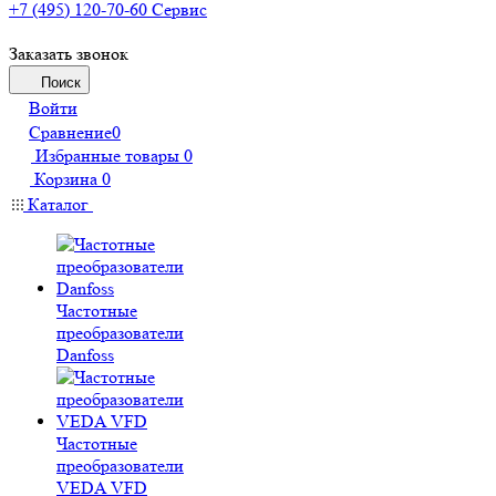
+7 (495) 120-70-60
Сервис
Заказать звонок
Поиск
Войти
Сравнение
0
Избранные товары
0
Корзина
0
Каталог
Частотные
преобразователи
Danfoss
Частотные
преобразователи
VEDA VFD