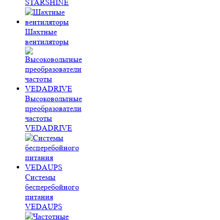
STARSHINE
Шахтные
вентиляторы
Высоковольтные
преобразователи
частоты
VEDADRIVE
Системы
бесперебойного
питания
VEDAUPS