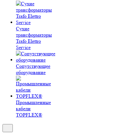
Сухие
трансформаторы
Trafo Elettro
Service
Сопутствующее
оборудование
Промышленные
кабели
TOPFLEX®