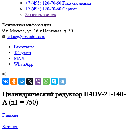
+7 (495) 120-70-50
Горячая линия
+7 (495) 120-70-60
Сервис
Заказать звонок
Контактная информация
г. Москва, ул. 16-я Парковая, д. 30
zakaz@privodplus.ru
Вконтакте
Telegram
MAX
WhatsApp
Цилиндрический редуктор H4DV-21-140-
A (n1 = 750)
Главная
—
Каталог