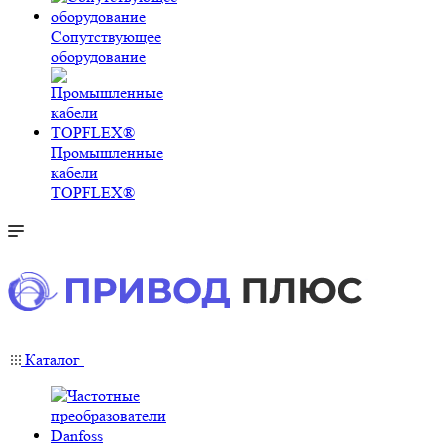
Сопутствующее
оборудование
Промышленные
кабели
TOPFLEX®
Каталог