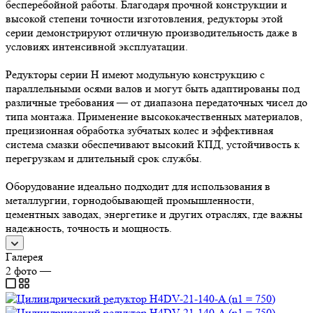
бесперебойной работы. Благодаря прочной конструкции и
высокой степени точности изготовления, редукторы этой
серии демонстрируют отличную производительность даже в
условиях интенсивной эксплуатации.
Редукторы серии H имеют модульную конструкцию с
параллельными осями валов и могут быть адаптированы под
различные требования — от диапазона передаточных чисел до
типа монтажа. Применение высококачественных материалов,
прецизионная обработка зубчатых колес и эффективная
система смазки обеспечивают высокий КПД, устойчивость к
перегрузкам и длительный срок службы.
Оборудование идеально подходит для использования в
металлургии, горнодобывающей промышленности,
цементных заводах, энергетике и других отраслях, где важны
надежность, точность и мощность.
Галерея
2
фото
—