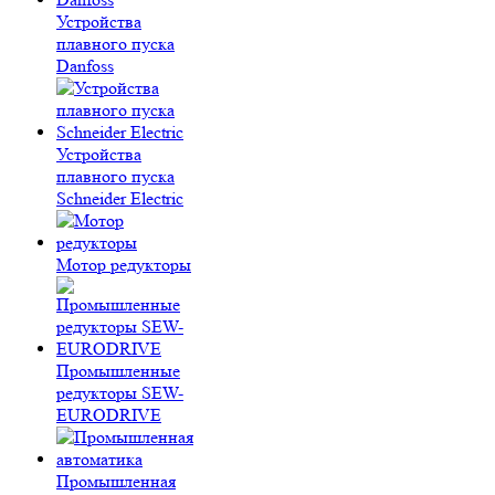
Устройства
плавного пуска
Danfoss
Устройства
плавного пуска
Schneider Electric
Мотор редукторы
Промышленные
редукторы SEW-
EURODRIVE
Промышленная