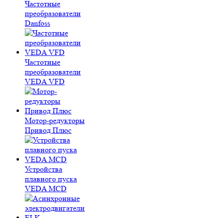
Частотные
преобразователи
Danfoss
Частотные
преобразователи
VEDA VFD
Мотор-редукторы
Привод Плюс
Устройства
плавного пуска
VEDA MCD