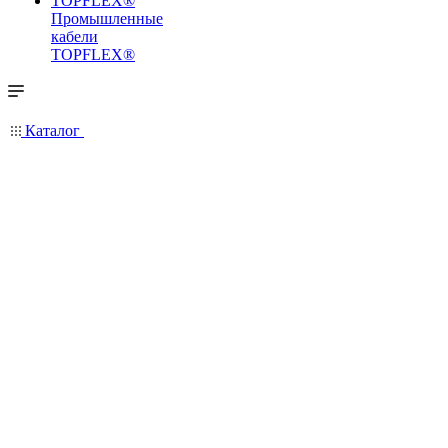
Промышленные
кабели
TOPFLEX®
Каталог