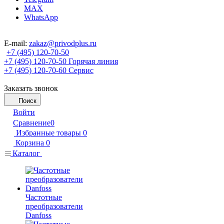
MAX
WhatsApp
E-mail:
zakaz@privodplus.ru
+7 (495) 120-70-50
+7 (495) 120-70-50
Горячая линия
+7 (495) 120-70-60
Сервис
Заказать звонок
Поиск
Войти
Сравнение
0
Избранные товары
0
Корзина
0
Каталог
Частотные
преобразователи
Danfoss