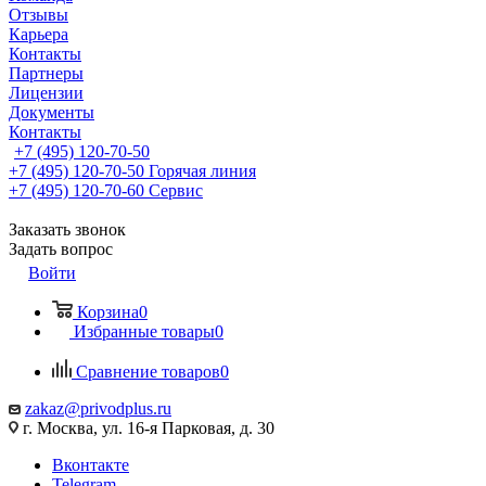
Отзывы
Карьера
Контакты
Партнеры
Лицензии
Документы
Контакты
+7 (495) 120-70-50
+7 (495) 120-70-50
Горячая линия
+7 (495) 120-70-60
Сервис
Заказать звонок
Задать вопрос
Войти
Корзина
0
Избранные товары
0
Сравнение товаров
0
zakaz@privodplus.ru
г. Москва, ул. 16-я Парковая, д. 30
Вконтакте
Telegram