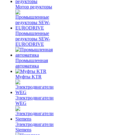
Мотор редукторы
Промышленные
редукторы SEW-
EURODRIVE
Промышленная
автоматика
Муфты KTR
Электродвигатели
WEG
Электродвигатели
Siemens