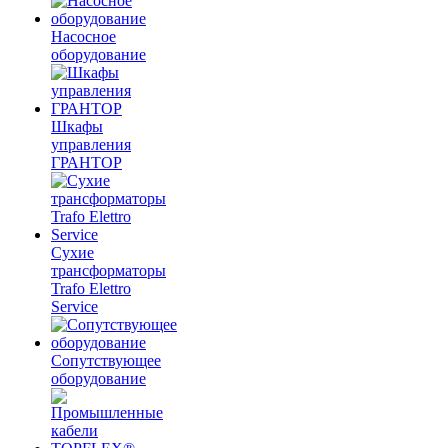
Насосное
оборудование
Шкафы
управления
ГРАНТОР
Сухие
трансформаторы
Trafo Elettro
Service
Сопутствующее
оборудование