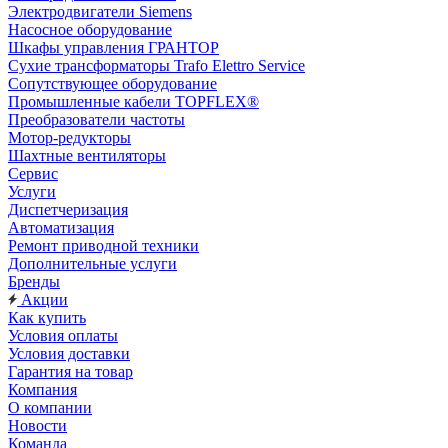
Электродвигатели Siemens
Насосное оборудование
Шкафы управления ГРАНТОР
Сухие трансформаторы Trafo Elettro Service
Сопутствующее оборудование
Промышленные кабели TOPFLEX®
Преобразователи частоты
Мотор-редукторы
Шахтные вентиляторы
Сервис
Услуги
Диспетчеризация
Автоматизация
Ремонт приводной техники
Дополнительные услуги
Бренды
Акции
Как купить
Условия оплаты
Условия доставки
Гарантия на товар
Компания
О компании
Новости
Команда