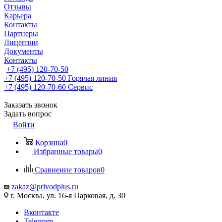
Отзывы
Карьера
Контакты
Партнеры
Лицензии
Документы
Контакты
+7 (495) 120-70-50
+7 (495) 120-70-50
Горячая линия
+7 (495) 120-70-60
Сервис
Заказать звонок
Задать вопрос
Войти
Корзина
0
Избранные товары
0
Сравнение товаров
0
zakaz@privodplus.ru
г. Москва, ул. 16-я Парковая, д. 30
Вконтакте
Telegram