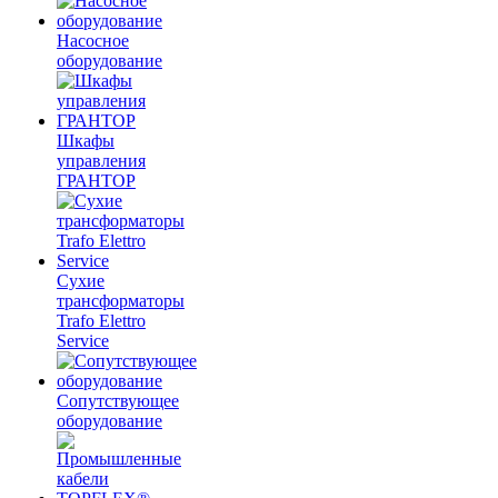
Насосное
оборудование
Шкафы
управления
ГРАНТОР
Сухие
трансформаторы
Trafo Elettro
Service
Сопутствующее
оборудование