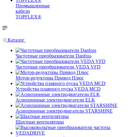
Промышленные
кабели
TOPFLEX®
Каталог
Частотные преобразователи Danfoss
Частотные преобразователи VEDA VFD
Мотор-редукторы Привод Плюс
Устройства плавного пуска VEDA MCD
Асинхронные электродвигатели ELK
Асинхронные электродвигатели STARSHINE
Шахтные вентиляторы