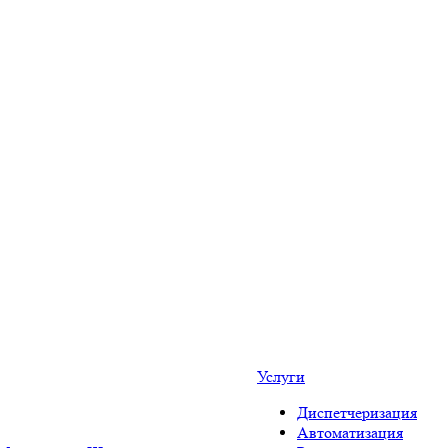
Услуги
Диспетчеризация
Автоматизация