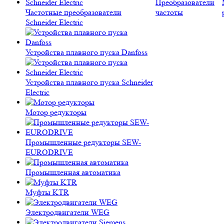
Преобразователи
Частотные преобразователи
частоты
Schneider Electric
Устройства плавного пуска Danfoss
Устройства плавного пуска Schneider
Electric
Мотор редукторы
Промышленные редукторы SEW-
EURODRIVE
Промышленная автоматика
Муфты KTR
Электродвигатели WEG