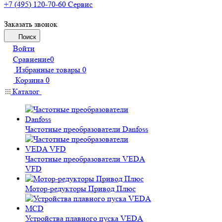
+7 (495) 120-70-60
Сервис
Заказать звонок
Поиск
Войти
Сравнение
0
Избранные товары
0
Корзина
0
Каталог
Частотные преобразователи Danfoss
Частотные преобразователи VEDA
VFD
Мотор-редукторы Привод Плюс
Устройства плавного пуска VEDA