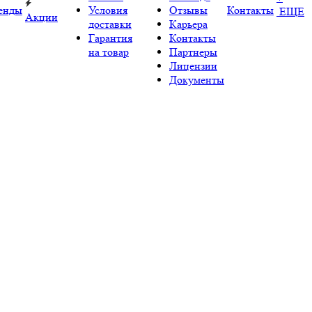
енды
Условия
Отзывы
Контакты
ЕЩЕ
Акции
доставки
Карьера
Гарантия
Контакты
на товар
Партнеры
Лицензии
Документы