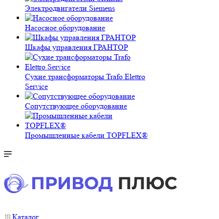
Электродвигатели Siemens
Насосное оборудование
Шкафы управления ГРАНТОР
Сухие трансформаторы Trafo Elettro
Service
Сопутствующее оборудование
Промышленные кабели TOPFLEX®
Каталог