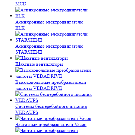
MCD
Асинхронные электродвигатели
ELK
Асинхронные электродвигатели
STARSHINE
Шахтные вентиляторы
Высоковольтные преобразователи
частоты VEDADRIVE
Системы бесперебойного питания
VEDAUPS
Частотные преобразователи Vacon