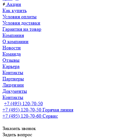
Акции
Как купить
Условия оплаты
Условия доставки
Гарантия на товар
Компания
О компании
Новости
Команда
Отзывы
Карьера
Контакты
Партнеры
Лицензии
Документы
Контакты
+7 (495) 120-70-50
+7 (495) 120-70-50
Горячая линия
+7 (495) 120-70-60
Сервис
Заказать звонок
Задать вопрос