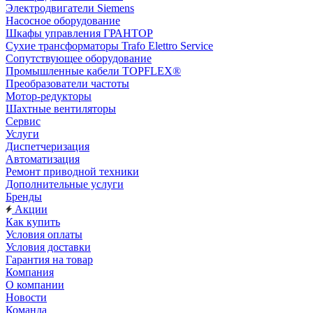
Электродвигатели Siemens
Насосное оборудование
Шкафы управления ГРАНТОР
Сухие трансформаторы Trafo Elettro Service
Сопутствующее оборудование
Промышленные кабели TOPFLEX®
Преобразователи частоты
Мотор-редукторы
Шахтные вентиляторы
Сервис
Услуги
Диспетчеризация
Автоматизация
Ремонт приводной техники
Дополнительные услуги
Бренды
Акции
Как купить
Условия оплаты
Условия доставки
Гарантия на товар
Компания
О компании
Новости
Команда