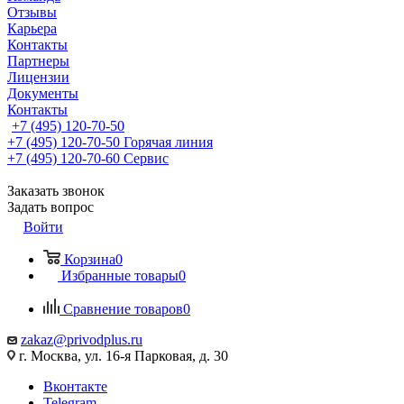
Отзывы
Карьера
Контакты
Партнеры
Лицензии
Документы
Контакты
+7 (495) 120-70-50
+7 (495) 120-70-50
Горячая линия
+7 (495) 120-70-60
Сервис
Заказать звонок
Задать вопрос
Войти
Корзина
0
Избранные товары
0
Сравнение товаров
0
zakaz@privodplus.ru
г. Москва, ул. 16-я Парковая, д. 30
Вконтакте
Telegram