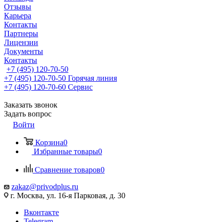
Отзывы
Карьера
Контакты
Партнеры
Лицензии
Документы
Контакты
+7 (495) 120-70-50
+7 (495) 120-70-50
Горячая линия
+7 (495) 120-70-60
Сервис
Заказать звонок
Задать вопрос
Войти
Корзина
0
Избранные товары
0
Сравнение товаров
0
zakaz@privodplus.ru
г. Москва, ул. 16-я Парковая, д. 30
Вконтакте
Telegram