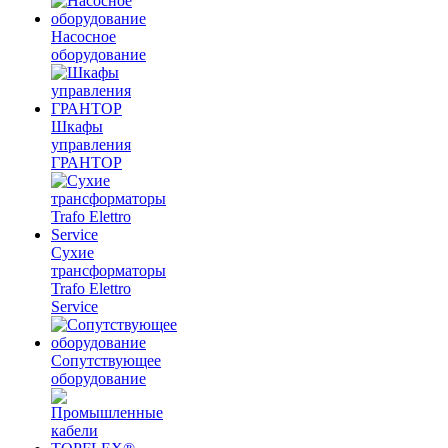
Насосное
оборудование
Шкафы
управления
ГРАНТОР
Сухие
трансформаторы
Trafo Elettro
Service
Сопутствующее
оборудование