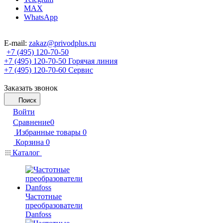
MAX
WhatsApp
E-mail:
zakaz@privodplus.ru
+7 (495) 120-70-50
+7 (495) 120-70-50
Горячая линия
+7 (495) 120-70-60
Сервис
Заказать звонок
Поиск
Войти
Сравнение
0
Избранные товары
0
Корзина
0
Каталог
Частотные
преобразователи
Danfoss