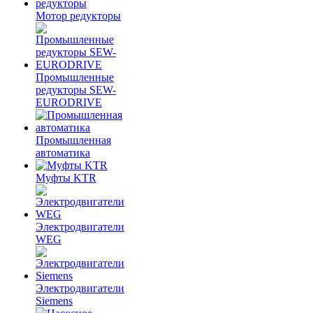
Мотор редукторы
Промышленные
редукторы SEW-
EURODRIVE
Промышленная
автоматика
Муфты KTR
Электродвигатели
WEG
Электродвигатели
Siemens