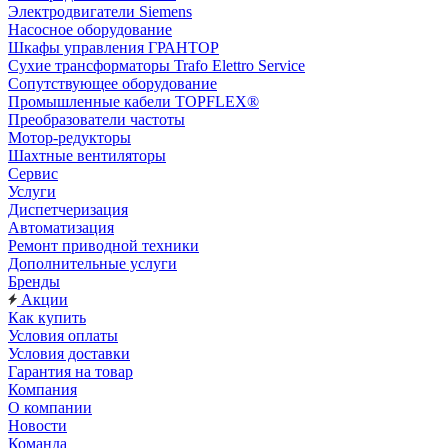
Электродвигатели Siemens
Насосное оборудование
Шкафы управления ГРАНТОР
Сухие трансформаторы Trafo Elettro Service
Сопутствующее оборудование
Промышленные кабели TOPFLEX®
Преобразователи частоты
Мотор-редукторы
Шахтные вентиляторы
Сервис
Услуги
Диспетчеризация
Автоматизация
Ремонт приводной техники
Дополнительные услуги
Бренды
Акции
Как купить
Условия оплаты
Условия доставки
Гарантия на товар
Компания
О компании
Новости
Команда