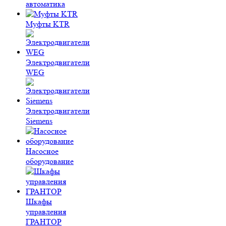
автоматика
Муфты KTR
Электродвигатели
WEG
Электродвигатели
Siemens
Насосное
оборудование
Шкафы
управления
ГРАНТОР