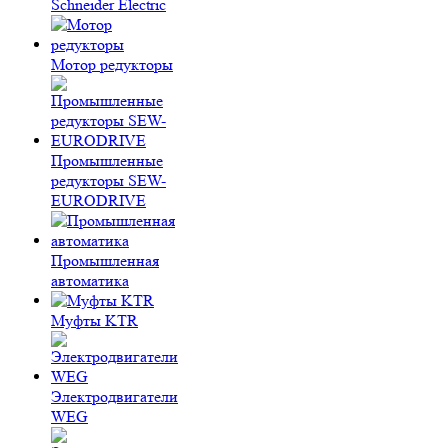
Schneider Electric
Мотор редукторы
Промышленные
редукторы SEW-
EURODRIVE
Промышленная
автоматика
Муфты KTR
Электродвигатели
WEG