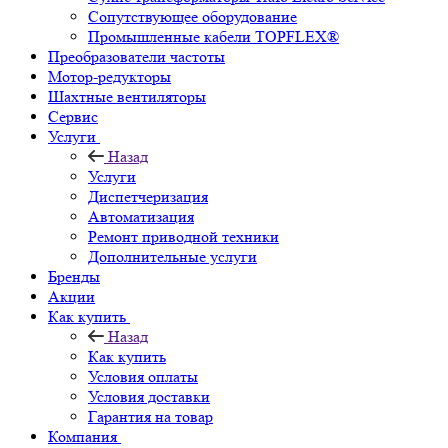
Сопутствующее оборудование
Промышленные кабели TOPFLEX®
Преобразователи частоты
Мотор-редукторы
Шахтные вентиляторы
Сервис
Услуги
Назад
Услуги
Диспетчеризация
Автоматизация
Ремонт приводной техники
Дополнительные услуги
Бренды
Акции
Как купить
Назад
Как купить
Условия оплаты
Условия доставки
Гарантия на товар
Компания