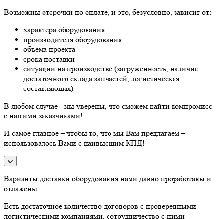
Возможны отсрочки по оплате, и это, безусловно, зависит от:
характера оборудования
производителя оборудования
объема проекта
срока поставки
ситуации на производстве (загруженность, наличие
достаточного склада запчастей, логистическая
составляющая)
В любом случае - мы уверены, что сможем найти компромисс
с нашими заказчиками!
И самое главное – чтобы то, что мы Вам предлагаем –
использовалось Вами с наивысшим КПД!
Варианты доставки оборудования нами давно проработаны и
отлажены.
Есть достаточное количество договоров с проверенными
логистическими компаниями, сотрудничество с ними