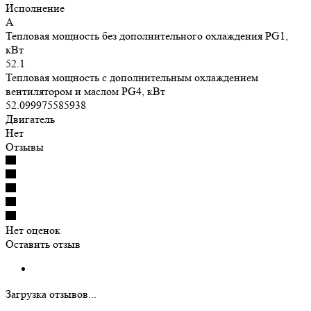
Исполнение
A
Тепловая мощность без дополнительного охлаждения PG1,
кВт
52.1
Тепловая мощность с дополнительным охлаждением
вентилятором и маслом PG4, кВт
52.099975585938
Двигатель
Нет
Отзывы
Нет оценок
Оставить отзыв
Загрузка отзывов...