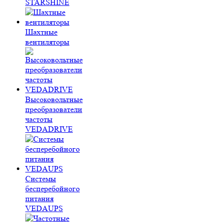
STARSHINE
Шахтные
вентиляторы
Высоковольтные
преобразователи
частоты
VEDADRIVE
Системы
бесперебойного
питания
VEDAUPS