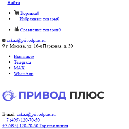
Войти
Корзина
0
Избранные товары
0
Сравнение товаров
0
zakaz@privodplus.ru
г. Москва, ул. 16-я Парковая, д. 30
Вконтакте
Telegram
MAX
WhatsApp
E-mail:
zakaz@privodplus.ru
+7 (495) 120-70-50
+7 (495) 120-70-50
Горячая линия