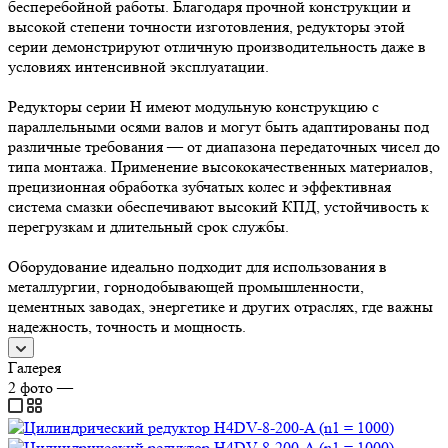
бесперебойной работы. Благодаря прочной конструкции и
высокой степени точности изготовления, редукторы этой
серии демонстрируют отличную производительность даже в
условиях интенсивной эксплуатации.
Редукторы серии H имеют модульную конструкцию с
параллельными осями валов и могут быть адаптированы под
различные требования — от диапазона передаточных чисел до
типа монтажа. Применение высококачественных материалов,
прецизионная обработка зубчатых колес и эффективная
система смазки обеспечивают высокий КПД, устойчивость к
перегрузкам и длительный срок службы.
Оборудование идеально подходит для использования в
металлургии, горнодобывающей промышленности,
цементных заводах, энергетике и других отраслях, где важны
надежность, точность и мощность.
Галерея
2
фото
—