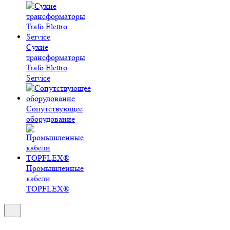
Сухие
трансформаторы
Trafo Elettro
Service
Сопутствующее
оборудование
Промышленные
кабели
TOPFLEX®