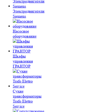
Электродвигатели
Siemens
Насосное
оборудование
Шкафы
управления
ГРАНТОР
Сухие
трансформаторы
Trafo Elettro
Service