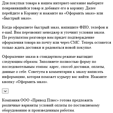
Для покупки товара в нашем интернет-магазине выберите
понравившийся товар и добавьте его в корзину. Далее
перейдите в Корзину и нажмите на «Оформить заказ» или
«Быстрый заказ».
Когда оформляете быстрый заказ, напишите ФИО, телефон и
e-mail. Вам перезвонит менеджер и уточнит условия заказа.
По результатам разговора вам придет подтверждение
оформления товара на почту или через СМС. Теперь останется
только ждать доставки и радоваться новой покупке.
Оформление заказа в стандартном режиме выглядит
следующим образом. Заполняете полностью форму по
последовательным этапам: адрес, способ доставки, оплаты,
данные о себе. Советуем в комментарии к заказу написать
информацию, которая поможет курьеру вас найти. Нажмите
кнопку «Оформить заказ».
Компания ООО «Привод Плюс» готова предложить
различные варианты условий оплаты по поставляемому
оборудованию и произведенным работам.