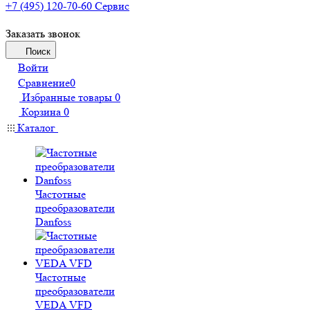
+7 (495) 120-70-60
Сервис
Заказать звонок
Поиск
Войти
Сравнение
0
Избранные товары
0
Корзина
0
Каталог
Частотные
преобразователи
Danfoss
Частотные
преобразователи
VEDA VFD