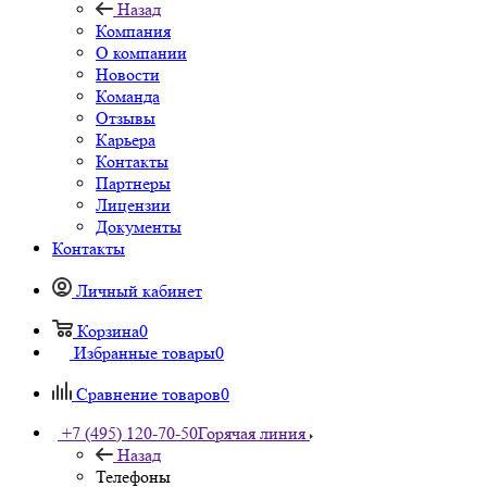
Назад
Компания
О компании
Новости
Команда
Отзывы
Карьера
Контакты
Партнеры
Лицензии
Документы
Контакты
Личный кабинет
Корзина
0
Избранные товары
0
Сравнение товаров
0
+7 (495) 120-70-50
Горячая линия
Назад
Телефоны