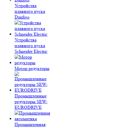
Устройства
плавного пуска
Danfoss
Устройства
плавного пуска
Schneider Electric
Мотор редукторы
Промышленные
редукторы SEW-
EURODRIVE
Промышленная