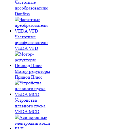
Частотные
преобразователи
Danfoss
Частотные
преобразователи
VEDA VFD
Мотор-редукторы
Привод Плюс
Устройства
плавного пуска
VEDA MCD