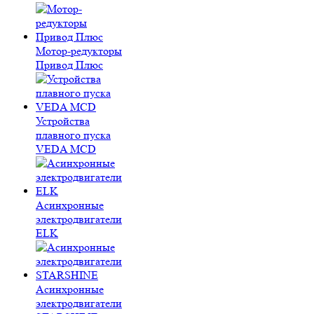
Мотор-редукторы
Привод Плюс
Устройства
плавного пуска
VEDA MCD
Асинхронные
электродвигатели
ELK
Асинхронные
электродвигатели