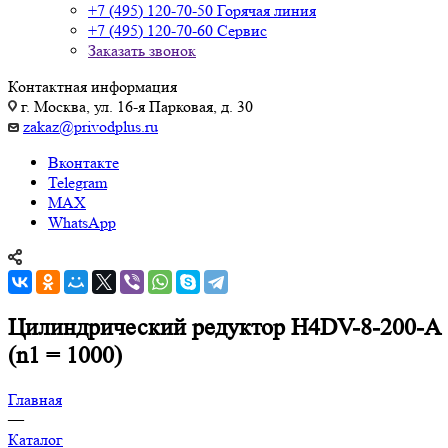
+7 (495) 120-70-50
Горячая линия
+7 (495) 120-70-60
Сервис
Заказать звонок
Контактная информация
г. Москва, ул. 16-я Парковая, д. 30
zakaz@privodplus.ru
Вконтакте
Telegram
MAX
WhatsApp
Цилиндрический редуктор H4DV-8-200-A
(n1 = 1000)
Главная
—
Каталог