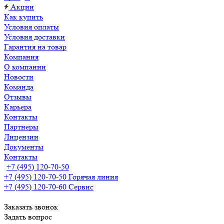
Акции
Как купить
Условия оплаты
Условия доставки
Гарантия на товар
Компания
О компании
Новости
Команда
Отзывы
Карьера
Контакты
Партнеры
Лицензии
Документы
Контакты
+7 (495) 120-70-50
+7 (495) 120-70-50
Горячая линия
+7 (495) 120-70-60
Сервис
Заказать звонок
Задать вопрос