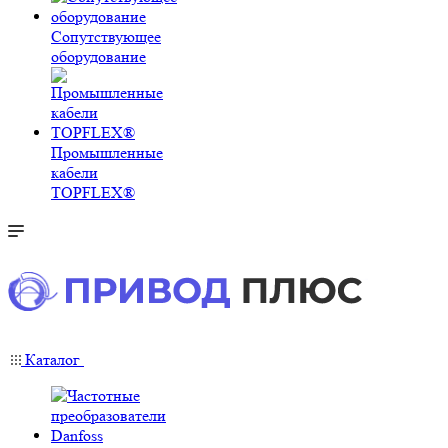
Сопутствующее
оборудование
Промышленные
кабели
TOPFLEX®
Каталог