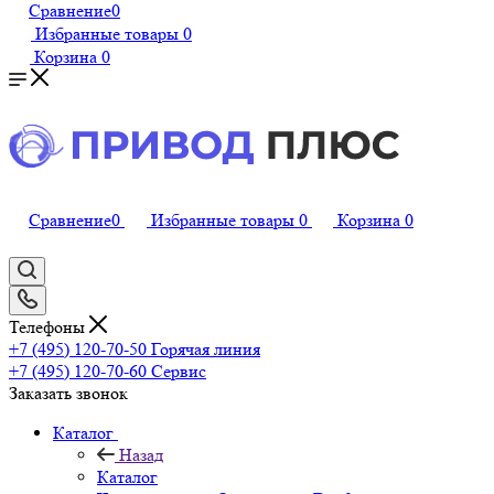
Сравнение
0
Избранные товары
0
Корзина
0
Сравнение
0
Избранные товары
0
Корзина
0
Телефоны
+7 (495) 120-70-50
Горячая линия
+7 (495) 120-70-60
Сервис
Заказать звонок
Каталог
Назад
Каталог