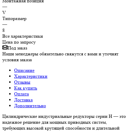
Монтажная позиция
—
V
Типоразмер
—
8
Все характеристики
Цена по запросу
Под заказ
Наши менеджеры обязательно свяжутся с вами и уточнят
условия заказа
Описание
Характеристики
Отзывы
Как купить
Оплата
Доставка
Дополнительно
Цилиндрические индустриальные редукторы серии H — это
надежное решение для мощных приводных систем,
требующих высокой крутящей способности и длительной