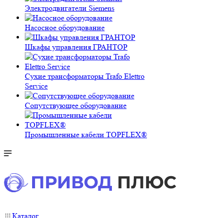
Электродвигатели Siemens
Насосное оборудование
Шкафы управления ГРАНТОР
Сухие трансформаторы Trafo Elettro
Service
Сопутствующее оборудование
Промышленные кабели TOPFLEX®
Каталог