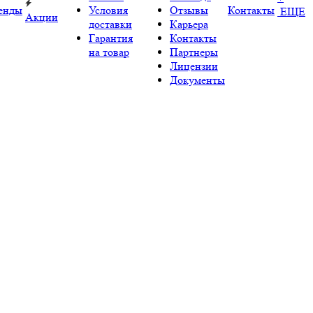
енды
Условия
Отзывы
Контакты
ЕЩЕ
Акции
доставки
Карьера
Гарантия
Контакты
на товар
Партнеры
Лицензии
Документы