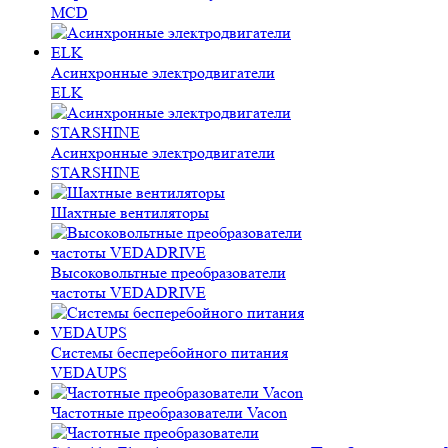
MCD
Асинхронные электродвигатели
ELK
Асинхронные электродвигатели
STARSHINE
Шахтные вентиляторы
Высоковольтные преобразователи
частоты VEDADRIVE
Системы бесперебойного питания
VEDAUPS
Частотные преобразователи Vacon