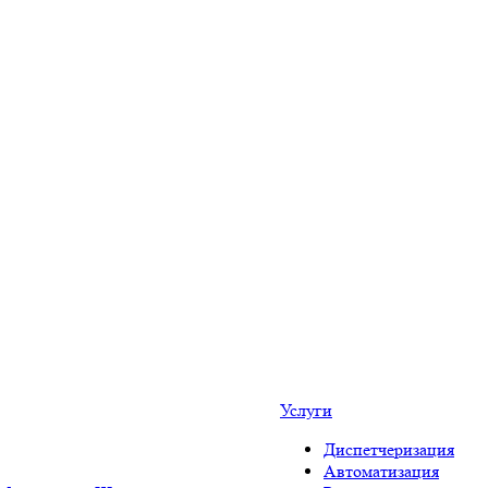
Услуги
Диспетчеризация
Автоматизация