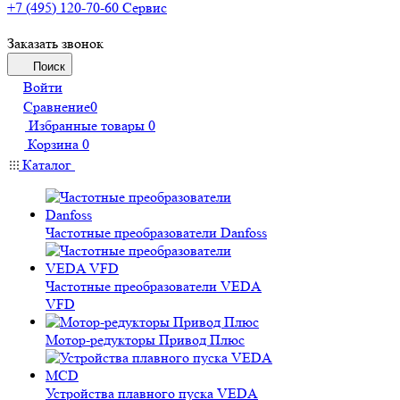
+7 (495) 120-70-60
Сервис
Заказать звонок
Поиск
Войти
Сравнение
0
Избранные товары
0
Корзина
0
Каталог
Частотные преобразователи Danfoss
Частотные преобразователи VEDA
VFD
Мотор-редукторы Привод Плюс
Устройства плавного пуска VEDA