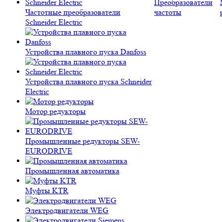
Преобразователи
Частотные преобразователи
частоты
Schneider Electric
Устройства плавного пуска Danfoss
Устройства плавного пуска Schneider
Electric
Мотор редукторы
Промышленные редукторы SEW-
EURODRIVE
Промышленная автоматика
Муфты KTR
Электродвигатели WEG