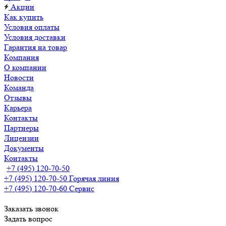
Акции
Как купить
Условия оплаты
Условия доставки
Гарантия на товар
Компания
О компании
Новости
Команда
Отзывы
Карьера
Контакты
Партнеры
Лицензии
Документы
Контакты
+7 (495) 120-70-50
+7 (495) 120-70-50
Горячая линия
+7 (495) 120-70-60
Сервис
Заказать звонок
Задать вопрос