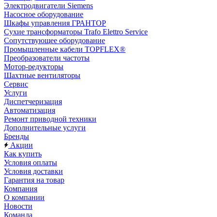
Электродвигатели Siemens
Насосное оборудование
Шкафы управления ГРАНТОР
Сухие трансформаторы Trafo Elettro Service
Сопутствующее оборудование
Промышленные кабели TOPFLEX®
Преобразователи частоты
Мотор-редукторы
Шахтные вентиляторы
Сервис
Услуги
Диспетчеризация
Автоматизация
Ремонт приводной техники
Дополнительные услуги
Бренды
Акции
Как купить
Условия оплаты
Условия доставки
Гарантия на товар
Компания
О компании
Новости
Команда