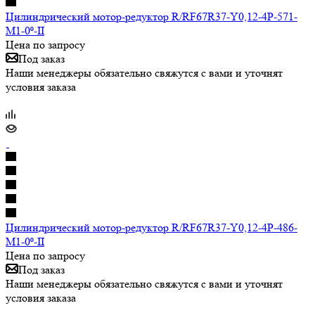
Цилиндрический мотор-редуктор R/RF67R37-Y0,12-4P-571-
M1-0⁰-II
Цена по запросу
Под заказ
Наши менеджеры обязательно свяжутся с вами и уточнят
условия заказа
Цилиндрический мотор-редуктор R/RF67R37-Y0,12-4P-486-
M1-0⁰-II
Цена по запросу
Под заказ
Наши менеджеры обязательно свяжутся с вами и уточнят
условия заказа