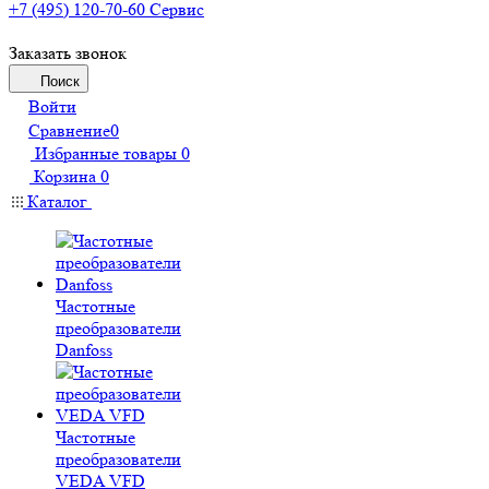
+7 (495) 120-70-60
Сервис
Заказать звонок
Поиск
Войти
Сравнение
0
Избранные товары
0
Корзина
0
Каталог
Частотные
преобразователи
Danfoss
Частотные
преобразователи
VEDA VFD