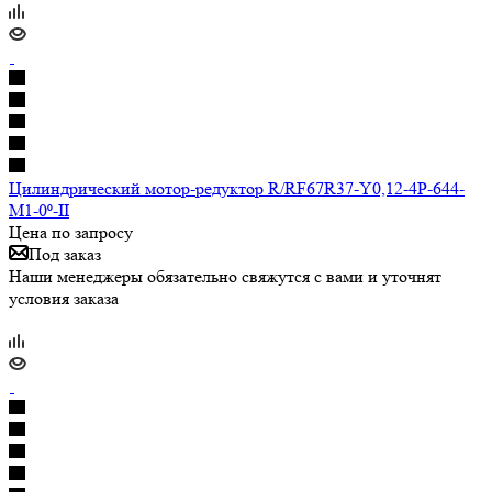
Цилиндрический мотор-редуктор R/RF67R37-Y0,12-4P-644-
M1-0⁰-II
Цена по запросу
Под заказ
Наши менеджеры обязательно свяжутся с вами и уточнят
условия заказа