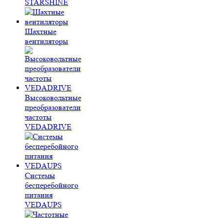
STARSHINE
Шахтные
вентиляторы
Высоковольтные
преобразователи
частоты
VEDADRIVE
Системы
бесперебойного
питания
VEDAUPS