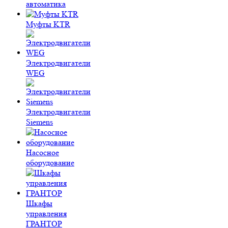
автоматика
Муфты KTR
Электродвигатели
WEG
Электродвигатели
Siemens
Насосное
оборудование
Шкафы
управления
ГРАНТОР