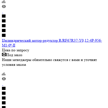
Цилиндрический мотор-редуктор R/RF67R37-Y0,12-4P-956-
M1-0⁰-II
Цена по запросу
Под заказ
Наши менеджеры обязательно свяжутся с вами и уточнят
условия заказа