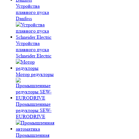
Устройства
плавного пуска
Danfoss
Устройства
плавного пуска
Schneider Electric
Мотор редукторы
Промышленные
редукторы SEW-
EURODRIVE
Промышленная