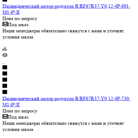
Цилиндрический мотор-редуктор R/RF67R37-Y0,12-4P-891-
M1-0⁰-II
Цена по запросу
Под заказ
Наши менеджеры обязательно свяжутся с вами и уточнят
условия заказа
Цилиндрический мотор-редуктор R/RF67R37-Y0,12-4P-730-
M1-0⁰-II
Цена по запросу
Под заказ
Наши менеджеры обязательно свяжутся с вами и уточнят
условия заказа