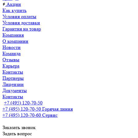
Акции
Как купить
Условия оплаты
Условия доставки
Гарантия на товар
Компания
О компании
Новости
Команда
Отзывы
Карьера
Контакты
Партнеры
Лицензии
Документы
Контакты
+7 (495) 120-70-50
+7 (495) 120-70-50
Горячая линия
+7 (495) 120-70-60
Сервис
Заказать звонок
Задать вопрос