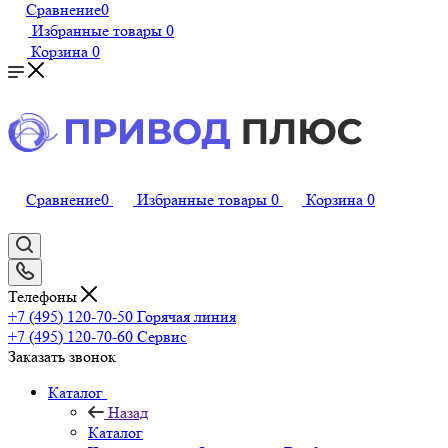
Сравнение
0
Избранные товары
0
Корзина
0
Сравнение
0
Избранные товары
0
Корзина
0
Телефоны
+7 (495) 120-70-50
Горячая линия
+7 (495) 120-70-60
Сервис
Заказать звонок
Каталог
Назад
Каталог