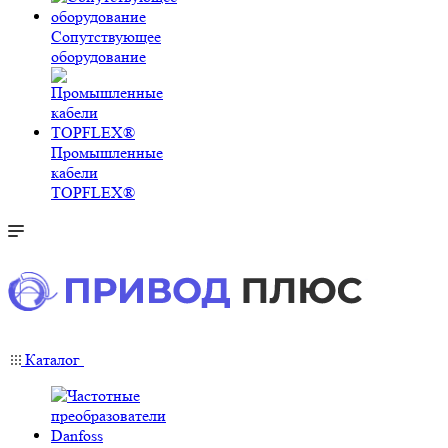
Сопутствующее
оборудование
Промышленные
кабели
TOPFLEX®
Каталог