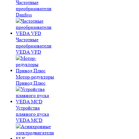
Частотные
преобразователи
Danfoss
Частотные
преобразователи
VEDA VFD
Мотор-редукторы
Привод Плюс
Устройства
плавного пуска
VEDA MCD