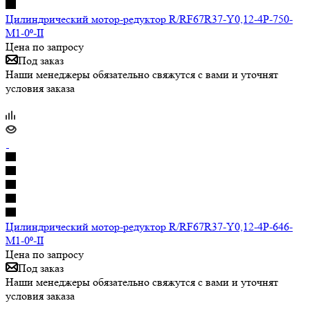
Цилиндрический мотор-редуктор R/RF67R37-Y0,12-4P-750-
M1-0⁰-II
Цена по запросу
Под заказ
Наши менеджеры обязательно свяжутся с вами и уточнят
условия заказа
Цилиндрический мотор-редуктор R/RF67R37-Y0,12-4P-646-
M1-0⁰-II
Цена по запросу
Под заказ
Наши менеджеры обязательно свяжутся с вами и уточнят
условия заказа