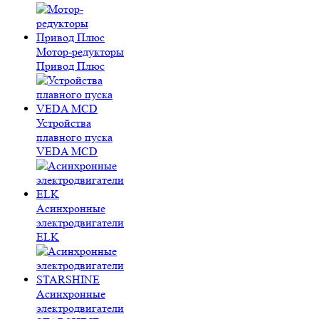
Мотор-редукторы
Привод Плюс
Устройства
плавного пуска
VEDA MCD
Асинхронные
электродвигатели
ELK
Асинхронные
электродвигатели