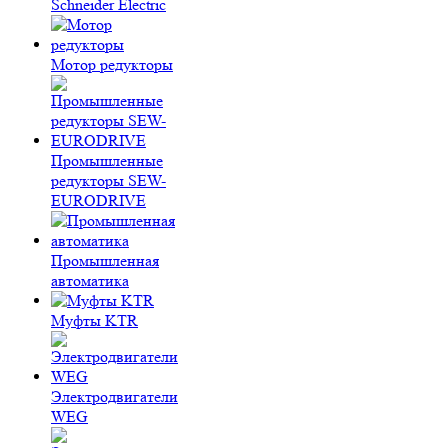
Schneider Electric
Мотор редукторы
Промышленные
редукторы SEW-
EURODRIVE
Промышленная
автоматика
Муфты KTR
Электродвигатели
WEG