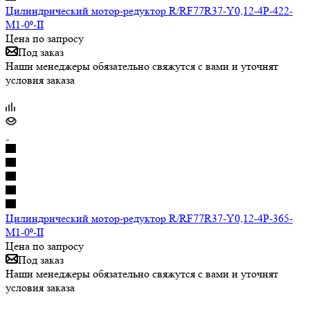
Цилиндрический мотор-редуктор R/RF77R37-Y0,12-4P-422-
M1-0⁰-II
Цена по запросу
Под заказ
Наши менеджеры обязательно свяжутся с вами и уточнят
условия заказа
Цилиндрический мотор-редуктор R/RF77R37-Y0,12-4P-365-
M1-0⁰-II
Цена по запросу
Под заказ
Наши менеджеры обязательно свяжутся с вами и уточнят
условия заказа