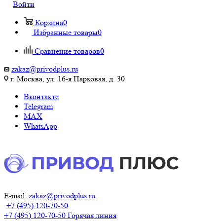
Войти
Корзина
0
Избранные товары
0
Сравнение товаров
0
zakaz@privodplus.ru
г. Москва, ул. 16-я Парковая, д. 30
Вконтакте
Telegram
MAX
WhatsApp
E-mail:
zakaz@privodplus.ru
+7 (495) 120-70-50
+7 (495) 120-70-50
Горячая линия