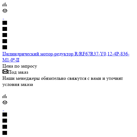
Цилиндрический мотор-редуктор R/RF67R37-Y0,12-4P-836-
M1-0⁰-II
Цена по запросу
Под заказ
Наши менеджеры обязательно свяжутся с вами и уточнят
условия заказа