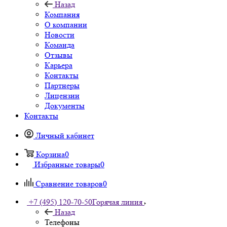
Назад
Компания
О компании
Новости
Команда
Отзывы
Карьера
Контакты
Партнеры
Лицензии
Документы
Контакты
Личный кабинет
Корзина
0
Избранные товары
0
Сравнение товаров
0
+7 (495) 120-70-50
Горячая линия
Назад
Телефоны