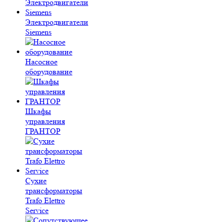
Электродвигатели
Siemens
Насосное
оборудование
Шкафы
управления
ГРАНТОР
Сухие
трансформаторы
Trafo Elettro
Service