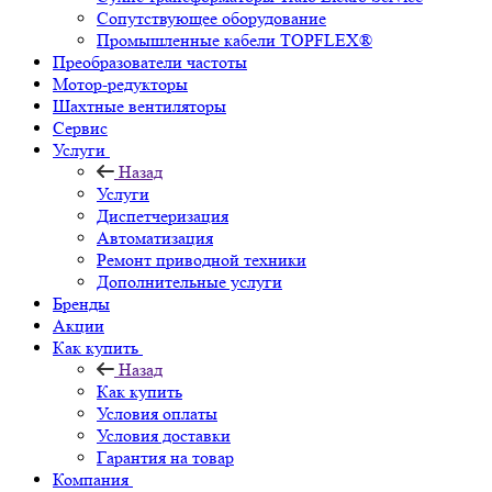
Сопутствующее оборудование
Промышленные кабели TOPFLEX®
Преобразователи частоты
Мотор-редукторы
Шахтные вентиляторы
Сервис
Услуги
Назад
Услуги
Диспетчеризация
Автоматизация
Ремонт приводной техники
Дополнительные услуги
Бренды
Акции
Как купить
Назад
Как купить
Условия оплаты
Условия доставки
Гарантия на товар
Компания