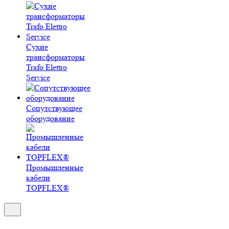
Сухие
трансформаторы
Trafo Elettro
Service
Сопутствующее
оборудование
Промышленные
кабели
TOPFLEX®